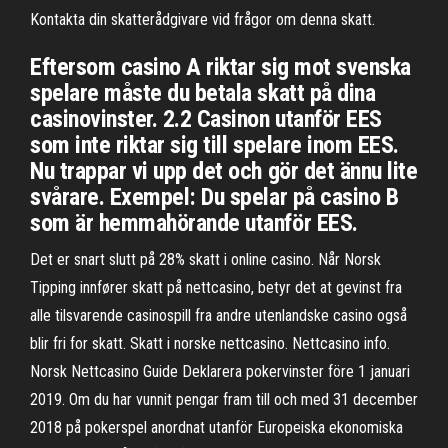
Kontakta din skatterådgivare vid frågor om denna skatt.
Eftersom casino A riktar sig mot svenska
spelare måste du betala skatt på dina
casinovinster. 2.2 Casinon utanför EES
som inte riktar sig till spelare inom EES.
Nu trappar vi upp det och gör det ännu lite
svårare. Exempel: Du spelar på casino B
som är hemmahörande utanför EES.
Det er snart slutt på 28% skatt i online casino. Når Norsk
Tipping innfører skatt på nettcasino, betyr det at gevinst fra
alle tilsvarende casinospill fra andre utenlandske casino også
blir fri for skatt. Skatt i norske nettcasino. Nettcasino info.
Norsk Nettcasino Guide Deklarera pokervinster före 1 januari
2019. Om du har vunnit pengar fram till och med 31 december
2018 på pokerspel anordnat utanför Europeiska ekonomiska