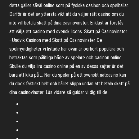
detta gäller såväl online som på fysiska casinon och spelhallar.
Därför är det av yttersta vikt att du väljer rätt casino om du
inte vill betala skatt på dina casinovinster. Enklast är förstås
att välja ett casino med svensk licens. Skatt på Casinovinster
- Undvik Casinon med Skatt på Casinovinster De
spelmyndigheter vi listade här ovan är oerhört populära och
betraktas som pålitliga både av spelare och casinon online.
Skulle du vilja lira casino online på en av dessa sajter är det
bara att kika på … När du spelar på ett svenskt nätcasino kan
du dock faktiskt helt och hållet slippa undan att betala skatt på
dina casinovinster. Läs vidare så guidar vi dig till de …