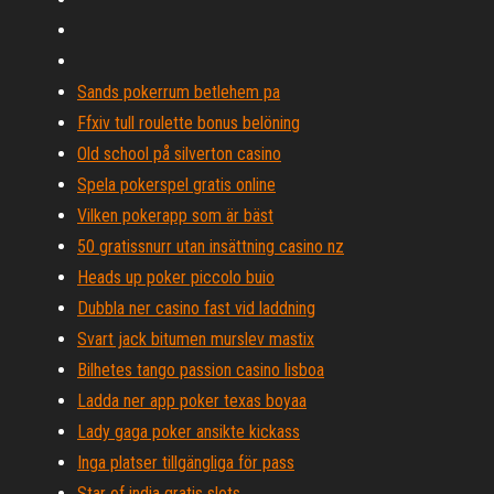
Sands pokerrum betlehem pa
Ffxiv tull roulette bonus belöning
Old school på silverton casino
Spela pokerspel gratis online
Vilken pokerapp som är bäst
50 gratissnurr utan insättning casino nz
Heads up poker piccolo buio
Dubbla ner casino fast vid laddning
Svart jack bitumen murslev mastix
Bilhetes tango passion casino lisboa
Ladda ner app poker texas boyaa
Lady gaga poker ansikte kickass
Inga platser tillgängliga för pass
Star of india gratis slots