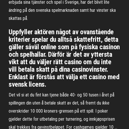
erbjuda sina tjänster och spel i Sverige, har det blivit lite
ändring på den svenska spelmarknaden samt hur vinster ska
skattas på.
Uppfyller aktören något av ovanstående
kriterier spelar du alltså skattefritt, detta
gäller såväl online som på fysiska casinon
och spelhallar. Därför är det av yttersta
vikt att du väljer rätt casino om du inte
vill betala skatt på dina casinovinster.
Enklast är förstås att välja ett casino med
svensk licens.
Det vil si at du fint kan tjene både 40- og 50 tusen i året på
spillingen din uten å betale skatt av det, så fremt du ikke
overskrider 10 000 kroners-grensen på ett spill. I poker
gjelder dette for utbetaling per turnering, og innkjøpsprisen
skal trekkes fra gevinstbeløpet. For cashgames gjelder 10 …