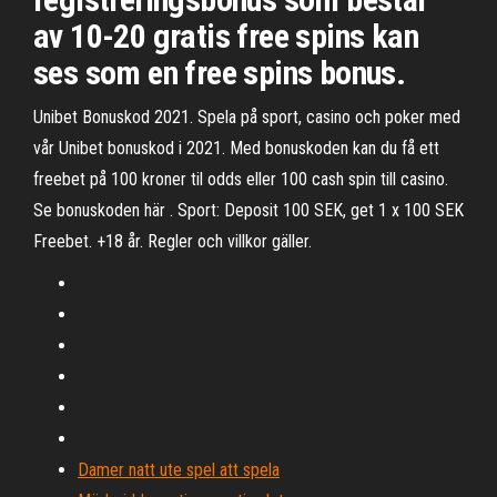
av 10-20 gratis free spins kan
ses som en free spins bonus.
Unibet Bonuskod 2021. Spela på sport, casino och poker med
vår Unibet bonuskod i 2021. Med bonuskoden kan du få ett
freebet på 100 kroner til odds eller 100 cash spin till casino.
Se bonuskoden här . Sport: Deposit 100 SEK, get 1 x 100 SEK
Freebet. +18 år. Regler och villkor gäller.
Damer natt ute spel att spela