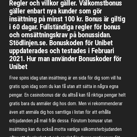
Regler och villkor gäller. Välkomstbonus
gäller enbart nya kunder som gör
insättning på minst 100 kr. Bonus är giltig
i 60 dagar. Fullständiga regler för bonus
och omsättningskrav på bonussidan.
Stödlinjen.se. Bonuskoden för Unibet
uppdaterades och testades i Februari
2021. Hur man använder Bonuskoder för
Unibet
Free spins idag utan insättning är en sida för dig som vill ha
gratis spin idag som du kan få utan att sätta in några egna
pengar. En casinobonus där du alltså kan få riktiga pengar helt
gratis bara du anmäler dig hos dom. Men vi rekommenderar
även att anmäla dig hos samtliga i listan för att erhålla
erbjudanden på mail från dessa. Förutom bonusar utan
insättning kan du också motta vanliga välkomsterbjudanden