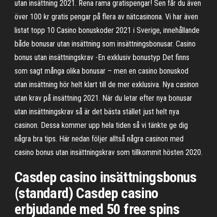
utan insättning 2021. Rena rama gratispengar! Sen får du även
över 100 kr gratis pengar på flera av nätcasinona. Vi har även
listat topp 10 Casino bonuskoder 2021 i Sverige, innehållande
både bonusar utan insättning som insättningsbonusar. Casino
bonus utan insättningskrav -En exklusiv bonustyp Det finns
som sagt många olika bonusar – men en casino bonuskod
utan insättning hör helt klart till de mer exklusiva. Nya casinon
utan krav på insättning 2021. När du letar efter nya bonusar
utan insättningskrav så är det bästa stället just helt nya
casinon. Dessa kommer upp hela tiden så vi tänkte ge dig
några bra tips. Här nedan följer alltså några casinon med
casino bonus utan insättningskrav som tillkommit hösten 2020.
Casdep casino insättningsbonus
(standard) Casdep casino
erbjudande med 50 free spins