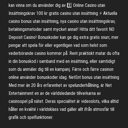
kan vinna om du använder dig av 1️⃣ Online Casino utan
Insättningskrav 100 kr gratis casino utan insättning ⚡ Aktuella
casino bonus utan insättning, nya casino utan insättningskrav,
betalningsmetoder samt mycket annat! Hitta ditt favorit NO
Deposit Casino! Bonuskoder kan ge dig extra gratis snurr, mer
pengar att spela för eller egentligen vad som helst som
vederbörande casino kommer på. Rent praktiskt matar du ofta
in din bonuskod i samband med en insättning, eller samtidigt
som du anmäler dig till en kampanj. Färre och färre casinon
online använder bonuskoder idag. NetEnt bonus utan insättning
Med mer än 20 års erfarenhet av spelunderhållning, är Net
Entertainment en av de världsledande tillverkarna av
casinospel på nätet. Deras specialitet är videoslots, vilka alltid
håller en kvalité i världsklass vad gäller allt ifrån atmosfär till
grafik och spelfunktioner.