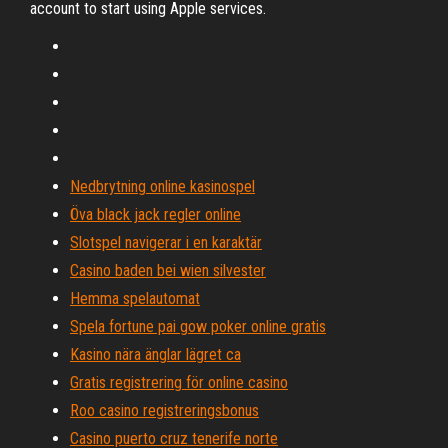
account to start using Apple services.
Nedbrytning online kasinospel
Öva black jack regler online
Slotspel navigerar i en karaktär
Casino baden bei wien silvester
Hemma spelautomat
Spela fortune pai gow poker online gratis
Kasino nära änglar lägret ca
Gratis registrering för online casino
Roo casino registreringsbonus
Casino puerto cruz tenerife norte