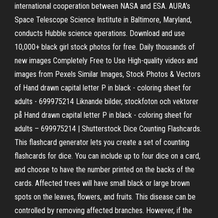
international cooperation between NASA and ESA. AURA’s
Space Telescope Science Institute in Baltimore, Maryland,
conducts Hubble science operations. Download and use
10,000+ black girl stock photos for free. Daily thousands of
new images Completely Free to Use High-quality videos and
images from Pexels Similar Images, Stock Photos & Vectors
of Hand drawn capital letter P in black - coloring sheet for
adults - 699975214 Liknande bilder, stockfoton och vektorer
på Hand drawn capital letter P in black - coloring sheet for
adults – 699975214 | Shutterstock Dice Counting Flashcards.
This flashcard generator lets you create a set of counting
flashcards for dice. You can include up to four dice on a card,
and choose to have the number printed on the backs of the
cards. Affected trees will have small black or large brown
spots on the leaves, flowers, and fruits. This disease can be
controlled by removing affected branches. However, if the