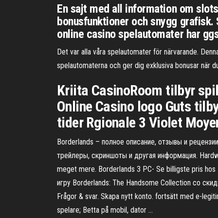
En sajt med all information om slots
bonusfunktioner och snygg grafisk. 
online casino spelautomater har ggs t
Det var alla våra spelautomater för närvarande. Denna
spelautomaterna och ger dig exklusiva bonusar när du 
Kriita CasinoRoom tilbyr spi
Online Casino logo Guts tilby
tider Rgionale 3 Violet Moye
Borderlands – полное описание, отзывы и рецензи
трейлеры, скриншоты и другая информация. Hardware
meget mere. Borderlands 3 PC- Se billigste pris hos
игру Borderlands: The Handsome Collection со ски
Frågor & svar. Skapa nytt konto. fortsätt med e-legit
spelare; Betta på mobil, dator …