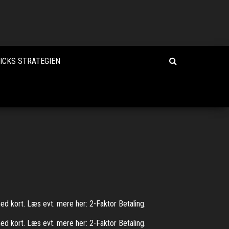
ICKS STRATEGIEN
d kort. Læs evt. mere her: 2-Faktor Betaling.
d kort. Læs evt. mere her: 2-Faktor Betaling.