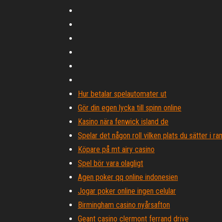
Hur betalar spelautomater ut
Gör din egen lycka till spinn online
Kasino nära fenwick island de
Spelar det någon roll vilken plats du sätter i r
Köpare på mt airy casino
Spel bör vara olagligt
Agen poker qq online indonesien
Jogar poker online ingen celular
Birmingham casino nyårsafton
Geant casino clermont ferrand drive