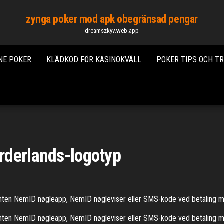
zynga poker mod apk obegränsad pengar
dreamszkyv.web.app
NE POKER
KLÄDKOD FÖR KASINOKVÄLL
POKER TIPS OCH TR
rderlands-logotyp
enten NemID nøgleapp, NemID nøgleviser eller SMS-kode ved betaling me
enten NemID nøgleapp, NemID nøgleviser eller SMS-kode ved betaling me