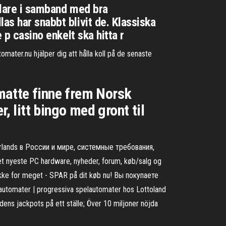
pelare i samband med bra
as har snabbt blivit de. Klassiska
 p casino enkelt ska hitta r
mater.nu hjälper dig att hålla koll på de senaste
 matte finne frem Norsk
, litt bingo med gront til
rlands в России и мире, системные требования,
t nyeste PC hardware, nyheder, forum, køb/salg og
 ikke for meget - SPAR på dit køb nu! Вы покупаете
tomater | progressiva spelautomater hos Lottoland
dens jackpots på ett ställe; Över 10 miljoner nöjda