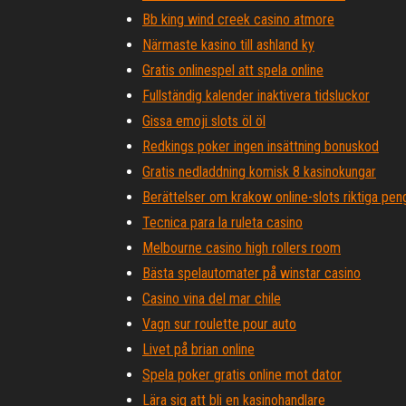
Bb king wind creek casino atmore
Närmaste kasino till ashland ky
Gratis onlinespel att spela online
Fullständig kalender inaktivera tidsluckor
Gissa emoji slots öl öl
Redkings poker ingen insättning bonuskod
Gratis nedladdning komisk 8 kasinokungar
Berättelser om krakow online-slots riktiga pen
Tecnica para la ruleta casino
Melbourne casino high rollers room
Bästa spelautomater på winstar casino
Casino vina del mar chile
Vagn sur roulette pour auto
Livet på brian online
Spela poker gratis online mot dator
Lära sig att bli en kasinohandlare