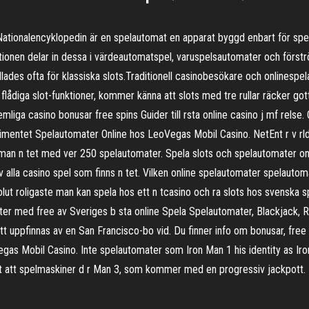
 Nationalencyklopedin är en spelautomat en apparat byggd enbart för spel
tionen delar in dessa i värdeautomatspel, varuspelsautomater och förströe
ades ofta för klassiska slots.Traditionell casinobesökare och onlinespelar
 flådiga slot-funktioner, kommer känna att slots med tre rullar räcker go
mliga casino bonusar free spins Guider till rsta online casino j mf relse. 
 sortimentet Spelautomater Online hos LeoVegas Mobil Casino. NetEnt r v 
 man n tet med ver 250 spelautomater. Spela slots och spelautomater online
av alla casino spel som finns n tet. Vilken online spelautomater spelauto
olut roligaste man kan spela hos ett n tcasino och ra slots hos svenska 
 med free av Sveriges b sta online Spela Spelautomater, Blackjack, Rou
att uppfinnas av en San Francisco-bo vid. Du finner info om bonusar, fr
as Mobil Casino. Inte spelautomater som Iron Man 1 his identity as Iro
fast att spelmaskiner d r Man 3, som kommer med en progressiv jackpott.