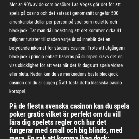
Mer än 90% av de som besöker Las Vegas gör det för att
spela på casino och det satsas i genomsnitt ungefär 500
amerikanska dollar per person på spel som roulette och
blackjack. Tar man då i beaktning att det kommer cirka 41
miljoner turister till staden varje år så innebär det en
betydande inkomst för stadens casinon. Trots att utgången i
blackjack i princip enbart baseras på slumpen krävs det en
viss skicklighet för att veta när det är dags att spela vidare
eller sluta. Nedan kan du se marknadens bästa blackjack
casinon om du är sugen på att testa detta klassiska casino
kortspel.
På de flesta svenska casinon kan du spela
poker gratis vilket är perfekt om du vill
lära dig spelets regler och hur det
fungerar med small och big blinds, med
mera. En sak att komma ihåg dock: