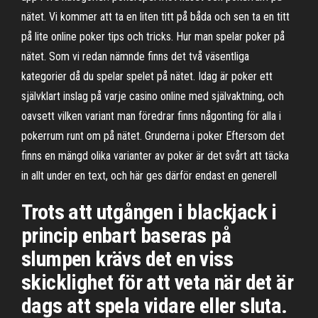
nätet. Vi kommer att ta en liten titt på båda och sen ta en titt
på lite online poker tips och tricks. Hur man spelar poker på
nätet. Som vi redan nämnde finns det två väsentliga
kategorier då du spelar spelet på nätet. Idag är poker ett
självklart inslag på varje casino online med självaktning, och
oavsett vilken variant man föredrar finns någonting för alla i
pokerrum runt om på nätet. Grunderna i poker Eftersom det
finns en mängd olika varianter av poker är det svårt att täcka
in allt under en text, och här ges därför endast en generell
Trots att utgången i blackjack i
princip enbart baseras på
slumpen krävs det en viss
skicklighet för att veta när det är
dags att spela vidare eller sluta.