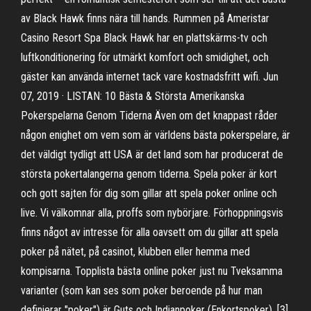
av Black Hawk finns nära till hands. Rummen på Ameristar
Casino Resort Spa Black Hawk har en plattskärms-tv och
luftkonditionering för utmärkt komfort och smidighet, och
gäster kan använda internet tack vare kostnadsfritt wifi. Jun
07, 2019 · LISTAN: 10 Bästa & Största Amerikanska
Pokerspelarna Genom Tiderna Även om det knappast råder
någon enighet om vem som är världens bästa pokerspelare, är
det väldigt tydligt att USA är det land som har producerat de
största pokertalangerna genom tiderna. Spela poker är kort
och gott sajten för dig som gillar att spela poker online och
live. Vi välkomnar alla, proffs som nybörjare. Förhoppningsvis
finns något av intresse för alla oavsett om du gillar att spela
poker på nätet, på casinot, klubben eller hemma med
kompisarna. Topplista bästa online poker just nu Tveksamma
varianter (som kan ses som poker beroende på hur man
definierar "poker") är Guts och Indianpoker (Enkortspoker). [3]